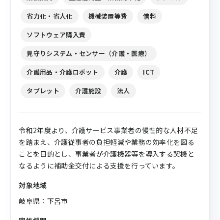
省力化・省人化
機械装置等費
借料
ソフトウェア購入費
見守りシステム・センサー（介護・医療）
介護用品・介護ロボット
介護
ICT
タブレット
介護施設
法人
令和2年度より、介護サービス事業者の慢性的な人材不足
を踏まえ、介護従事者の負担軽減や業務の効率化を図る
ことを目的とし、事業者が介護機器等を導入する契機と
なるように補助金交付による支援を行っています。
対象地域
岐阜県：下呂市