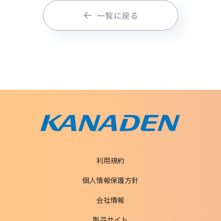
一覧に戻る
利用規約
個人情報保護方針
会社情報
製品サイト