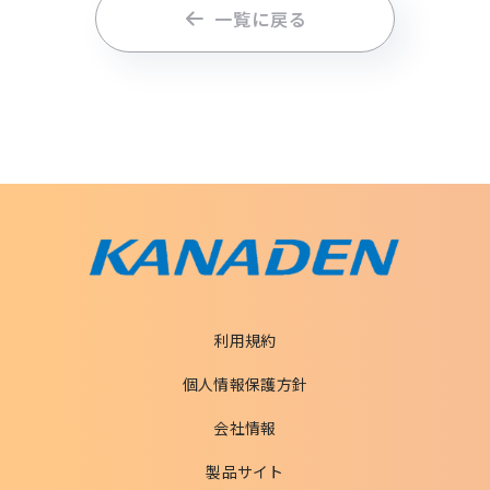
一覧に戻る
利用規約
個人情報保護方針
会社情報
製品サイト