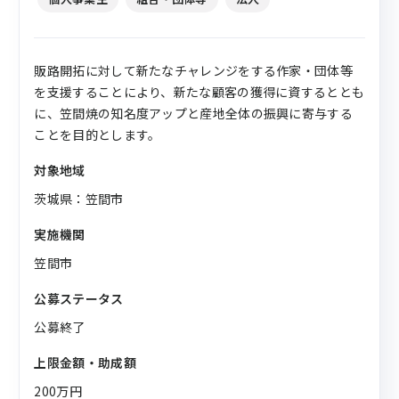
販路開拓に対して新たなチャレンジをする作家・団体等
を支援することにより、新たな顧客の獲得に資するととも
に、笠間焼の知名度アップと産地全体の振興に寄与する
ことを目的とします。
対象地域
茨城県：笠間市
実施機関
笠間市
公募ステータス
公募終了
上限金額・助成額
200万円