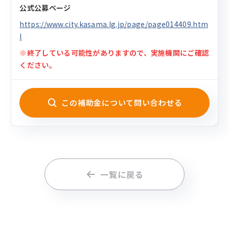
公式公募ページ
https://www.city.kasama.lg.jp/page/page014409.htm
l
※終了している可能性がありますので、実施機関にご確認
ください。
この補助金について問い合わせる
一覧に戻る