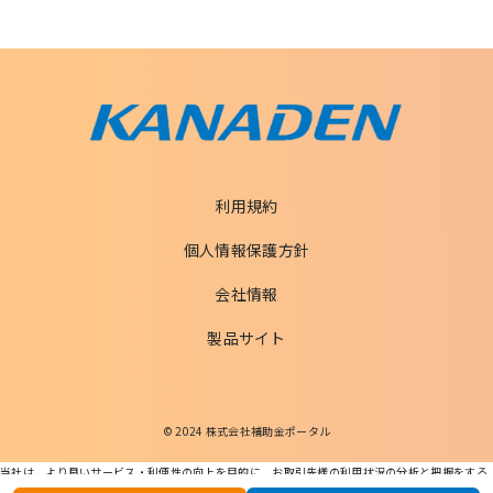
利用規約
個人情報保護方針
会社情報
製品サイト
© 2024 株式会社補助金ポータル
当社は、より良いサービス・利便性の向上を目的に、お取引先様の利用状況の分析と把握をする
ためCookieを利用します。