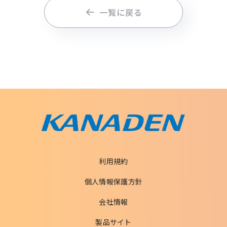
一覧に戻る
利用規約
個人情報保護方針
会社情報
製品サイト