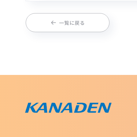
一覧に戻る