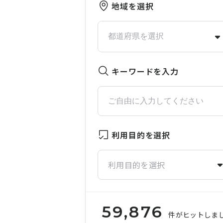
地域を選択
キーワードを入力
利用目的を選択
利用目的を選択
59,876
件がヒットしま