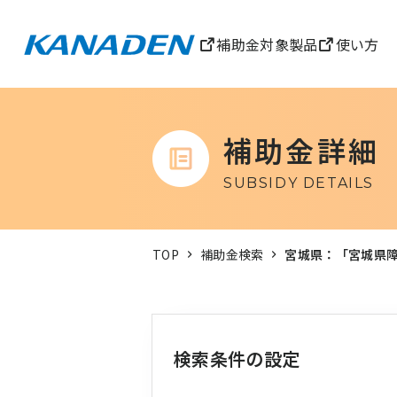
補助金対象製品
使い方
補助金詳細
SUBSIDY DETAILS
TOP
補助金検索
宮城県：「宮城県
検索条件の設定