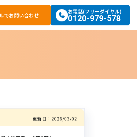
お電話(フリーダイヤル)
ルで
お問い合わせ
0120-979-578
更新日：
2026/03/02