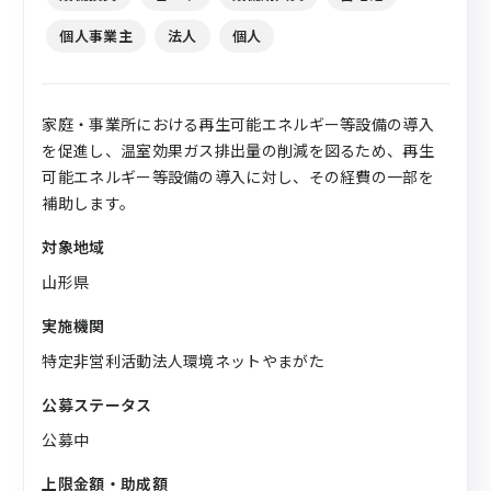
個人事業主
法人
個人
家庭・事業所における再生可能エネルギー等設備の導入
を促進し、温室効果ガス排出量の削減を図るため、再生
可能エネルギー等設備の導入に対し、その経費の一部を
補助します。
対象地域
山形県
実施機関
特定非営利活動法人環境ネットやまがた
公募ステータス
公募中
上限金額・助成額