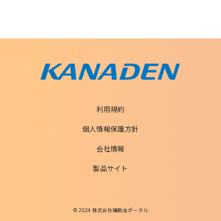
利用規約
個人情報保護方針
会社情報
製品サイト
© 2024 株式会社補助金ポータル