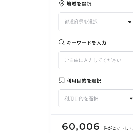
地域を選択
キーワードを入力
利用目的を選択
利用目的を選択
60,006
件がヒットし