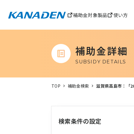
補助金対象製品
使い方
補助金詳細
SUBSIDY DETAILS
TOP
補助金検索
滋賀県高島市：「2
検索条件の設定