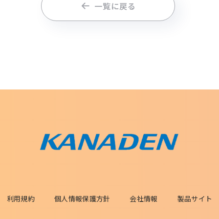
一覧に戻る
利用規約
個人情報保護方針
会社情報
製品サイト