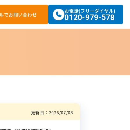
お電話(フリーダイヤル)
ルで
お問い合わせ
0120-979-578
更新日：
2026/07/08