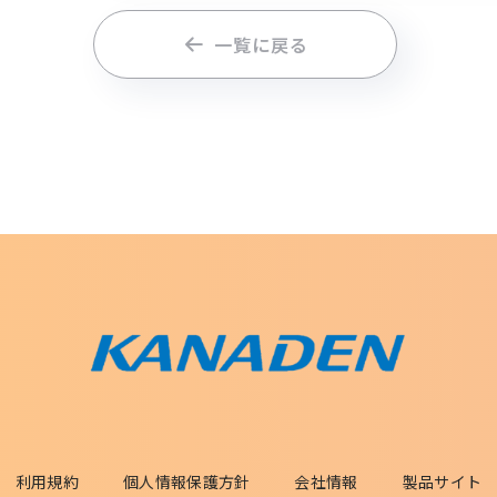
一覧に戻る
利用規約
個人情報保護方針
会社情報
製品サイト