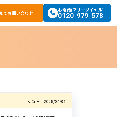
お電話(フリーダイヤル)
ルで
お問い合わせ
0120-979-578
更新日：
2026/07/01