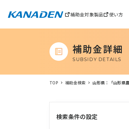
補助金対象製品
使い方
補助金詳細
SUBSIDY DETAILS
TOP
補助金検索
山形県：「山形県
検索条件の設定