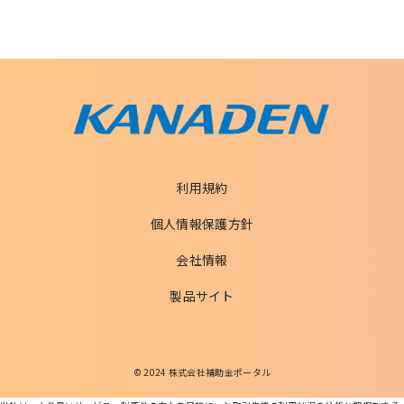
利用規約
個人情報保護方針
会社情報
製品サイト
© 2024 株式会社補助金ポータル