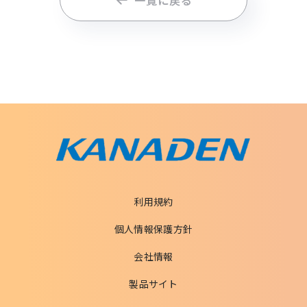
一覧に戻る
利用規約
個人情報保護方針
会社情報
製品サイト