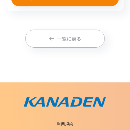
一覧に戻る
利用規約