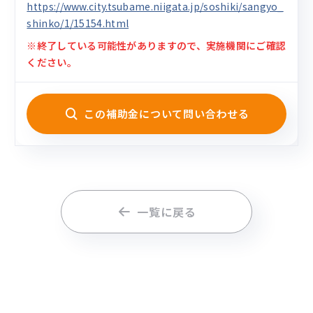
https://www.city.tsubame.niigata.jp/soshiki/sangyo_
shinko/1/15154.html
※終了している可能性がありますので、実施機関にご確認
ください。
この補助金について問い合わせる
一覧に戻る