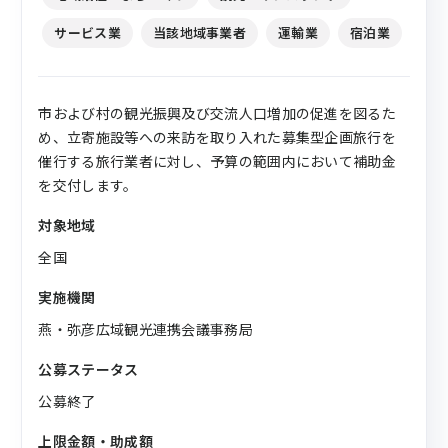
サービス業
当該地域事業者
運輸業
宿泊業
市および村の観光振興及び交流人口増加の促進を図るた
め、立寄施設等への来訪を取り入れた募集型企画旅行を
催行する旅行業者に対し、予算の範囲内において補助金
を交付します。
対象地域
全国
実施機関
燕・弥彦広域観光連携会議事務局
公募ステータス
公募終了
上限金額・助成額