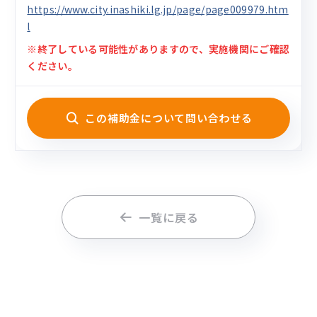
https://www.city.inashiki.lg.jp/page/page009979.htm
l
※終了している可能性がありますので、実施機関にご確認
ください。
この補助金について問い合わせる
一覧に戻る