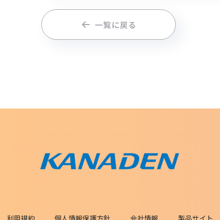
一覧に戻る
利用規約
個人情報保護方針
会社情報
製品サイト