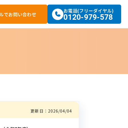
お電話(フリーダイヤル)
ルで
お問い合わせ
0120-979-578
更新日：
2026/04/04