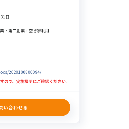
月31日
事業・第二創業／空き家利用
p/docs/2020100800094/
すので、実施機関にご確認ください。
問い合わせる