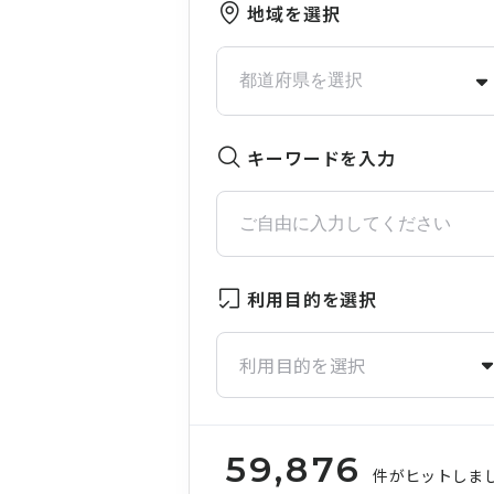
地域を選択
キーワードを入力
利用目的を選択
利用目的を選択
59,876
件がヒットしま