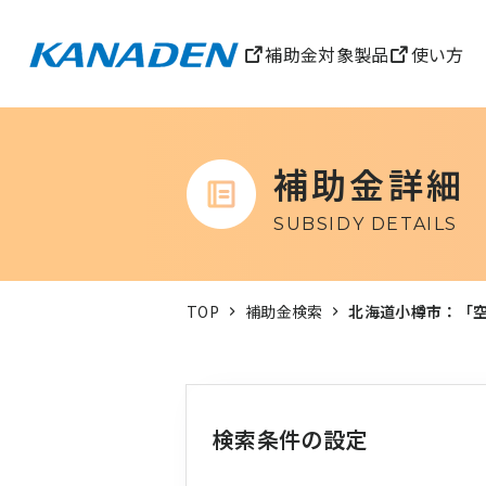
補助金対象製品
使い方
補助金詳細
SUBSIDY DETAILS
TOP
補助金検索
北海道小樽市：「
検索条件の設定